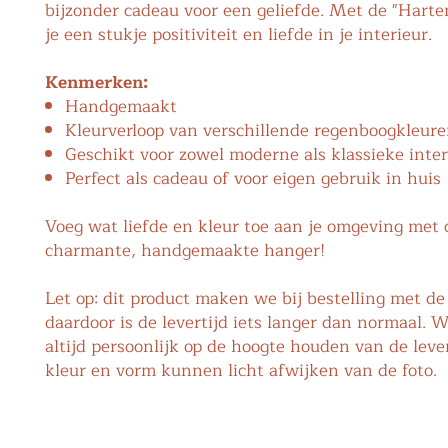
bijzonder cadeau voor een geliefde. Met de "Harten
je een stukje positiviteit en liefde in je interieur.
Kenmerken:
Handgemaakt
Kleurverloop van verschillende regenboogkleur
Geschikt voor zowel moderne als klassieke inter
Perfect als cadeau of voor eigen gebruik in huis
Voeg wat liefde en kleur toe aan je omgeving met 
charmante, handgemaakte hanger!
Let op: dit product maken we bij bestelling met de
daardoor is de levertijd iets langer dan normaal. W
altijd persoonlijk op de hoogte houden van de lever
kleur en vorm kunnen licht afwijken van de foto.