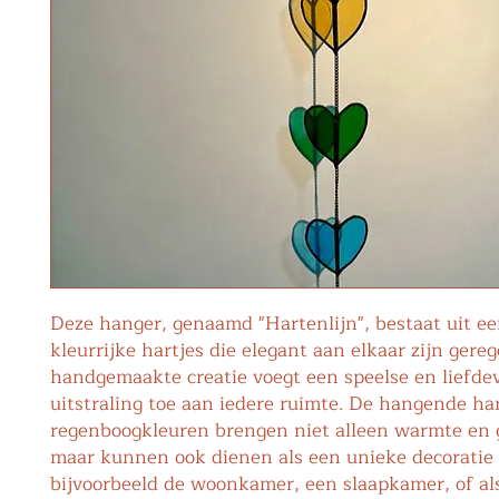
Deze hanger, genaamd "Hartenlijn", bestaat uit ee
kleurrijke hartjes die elegant aan elkaar zijn gere
handgemaakte creatie voegt een speelse en liefdev
uitstraling toe aan iedere ruimte. De hangende har
regenboogkleuren brengen niet alleen warmte en g
maar kunnen ook dienen als een unieke decoratie
bijvoorbeeld de woonkamer, een slaapkamer, of al