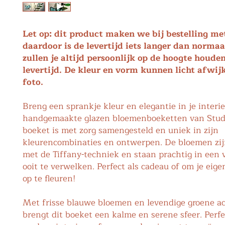
Let op: dit product maken we bij bestelling me
daardoor is de levertijd iets langer dan norma
zullen je altijd persoonlijk op de hoogte houde
levertijd. De kleur en vorm kunnen licht afwij
foto.
Breng een sprankje kleur en elegantie in je interi
handgemaakte glazen bloemenboeketten van Studi
boeket is met zorg samengesteld en uniek in zijn
kleurencombinaties en ontwerpen. De bloemen zi
met de Tiffany-techniek en staan prachtig in een 
ooit te verwelken. Perfect als cadeau of om je eig
op te fleuren!
Met frisse blauwe bloemen en levendige groene a
brengt dit boeket een kalme en serene sfeer. Perfe